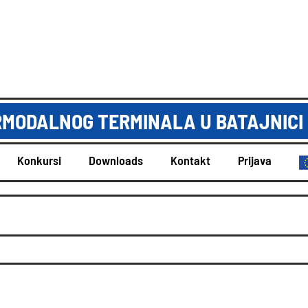
RMODALNOG TERMINALA U BATAJNICI
Konkursi
Downloads
Kontakt
Prijava